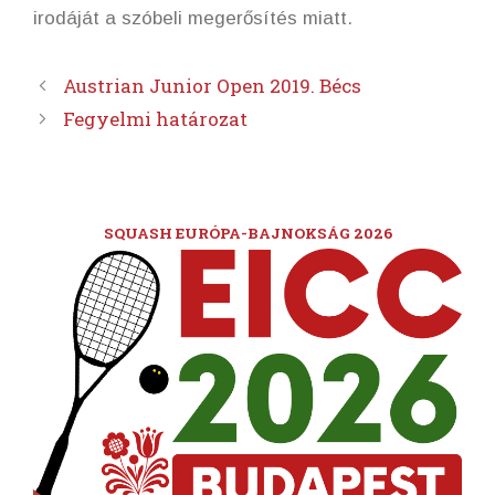
irodáját a szóbeli megerősítés miatt.
Austrian Junior Open 2019. Bécs
Fegyelmi határozat
SQUASH EURÓPA-BAJNOKSÁG 2026