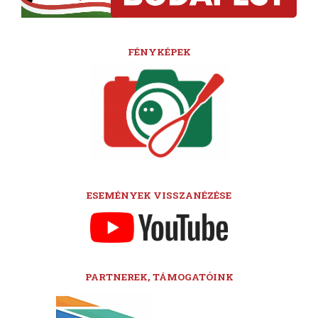
FÉNYKÉPEK
ESEMÉNYEK VISSZANÉZÉSE
PARTNEREK, TÁMOGATÓINK