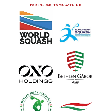
PARTNEREK, TÁMOGATÓINK