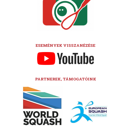
ESEMÉNYEK VISSZANÉZÉSE
PARTNEREK, TÁMOGATÓINK