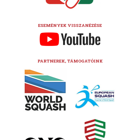
ESEMÉNYEK VISSZANÉZÉSE
PARTNEREK, TÁMOGATÓINK