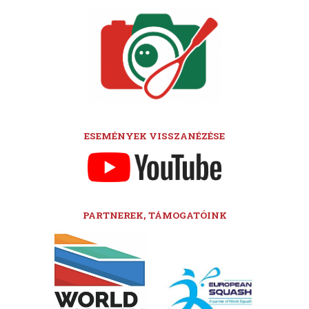
ESEMÉNYEK VISSZANÉZÉSE
PARTNEREK, TÁMOGATÓINK