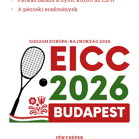
A pénteki eredmények
SQUASH EURÓPA-BAJNOKSÁG 2026
FÉNYKÉPEK