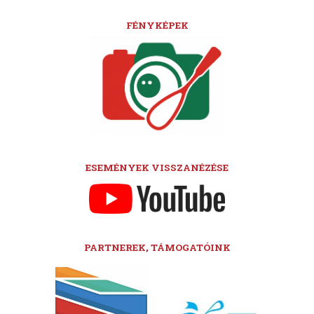
FÉNYKÉPEK
ESEMÉNYEK VISSZANÉZÉSE
PARTNEREK, TÁMOGATÓINK