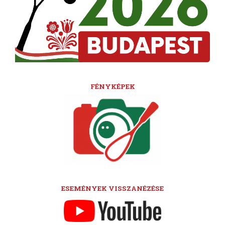
FÉNYKÉPEK
ESEMÉNYEK VISSZANÉZÉSE