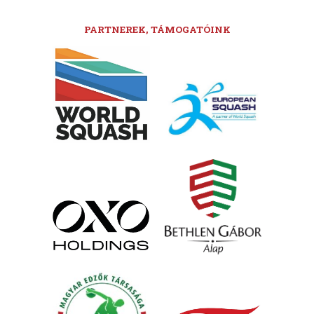
PARTNEREK, TÁMOGATÓINK