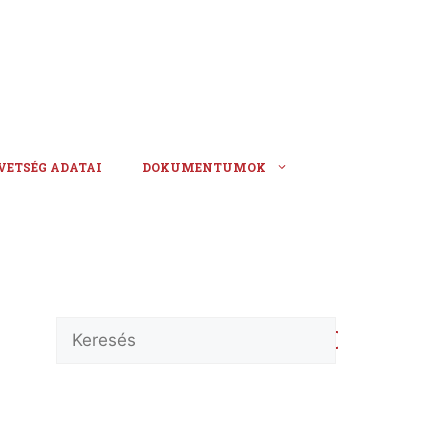
VETSÉG ADATAI
DOKUMENTUMOK
Keresés