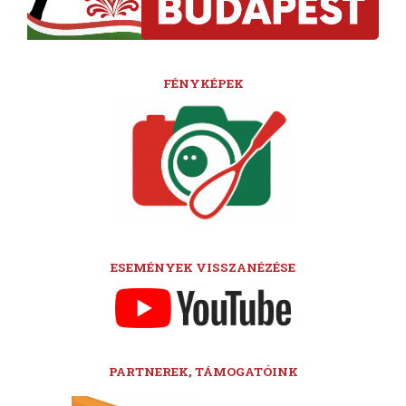
FÉNYKÉPEK
ESEMÉNYEK VISSZANÉZÉSE
PARTNEREK, TÁMOGATÓINK