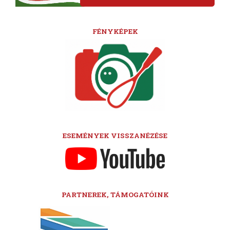
FÉNYKÉPEK
ESEMÉNYEK VISSZANÉZÉSE
PARTNEREK, TÁMOGATÓINK