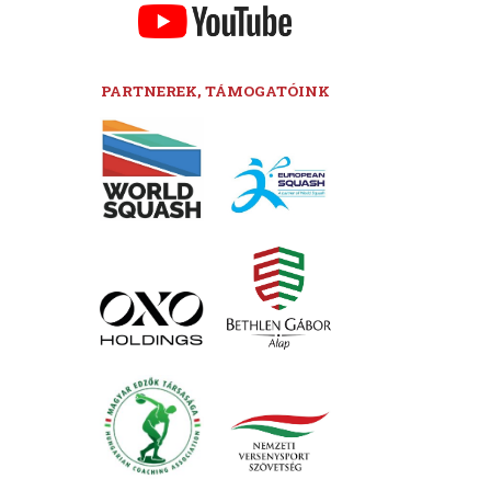
PARTNEREK, TÁMOGATÓINK