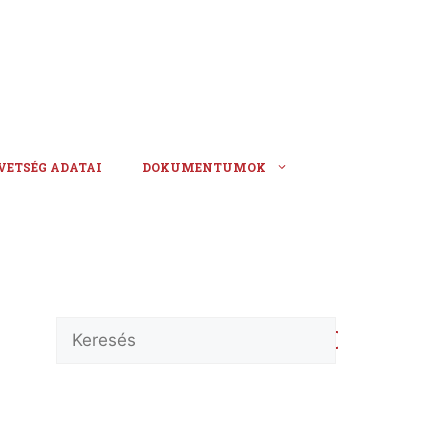
VETSÉG ADATAI
DOKUMENTUMOK
Keresés