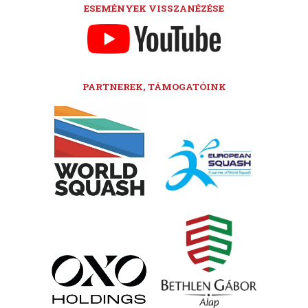
ESEMÉNYEK VISSZANÉZÉSE
PARTNEREK, TÁMOGATÓINK