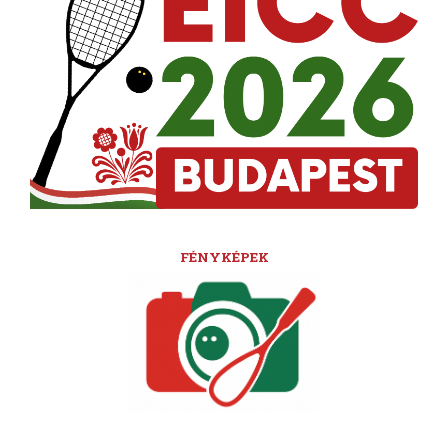
FÉNYKÉPEK