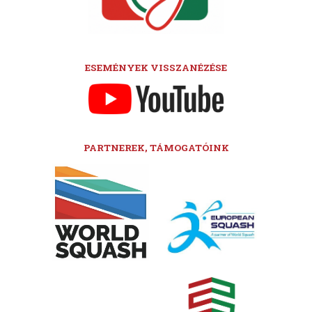
ESEMÉNYEK VISSZANÉZÉSE
PARTNEREK, TÁMOGATÓINK