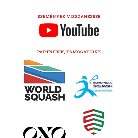
ESEMÉNYEK VISSZANÉZÉSE
PARTNEREK, TÁMOGATÓINK