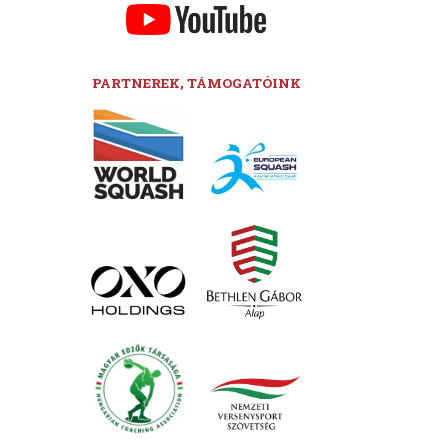
PARTNEREK, TÁMOGATÓINK