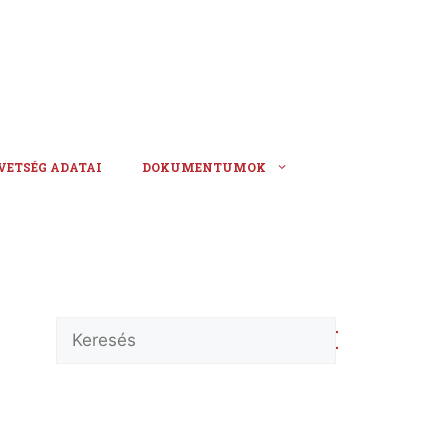
VETSÉG ADATAI
DOKUMENTUMOK
Keresés