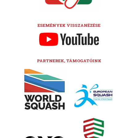
ESEMÉNYEK VISSZANÉZÉSE
PARTNEREK, TÁMOGATÓINK