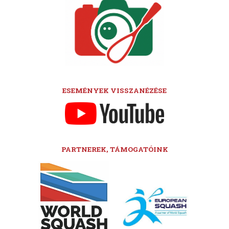
ESEMÉNYEK VISSZANÉZÉSE
PARTNEREK, TÁMOGATÓINK