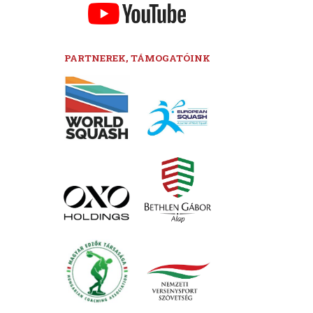
PARTNEREK, TÁMOGATÓINK