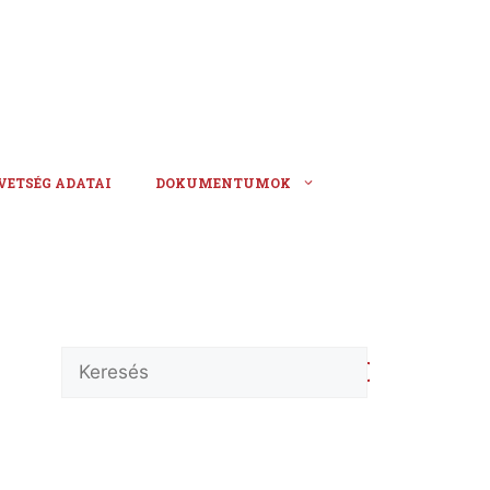
VETSÉG ADATAI
DOKUMENTUMOK
Keresés