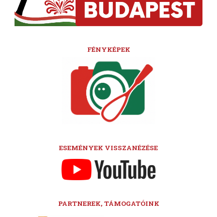
FÉNYKÉPEK
ESEMÉNYEK VISSZANÉZÉSE
PARTNEREK, TÁMOGATÓINK