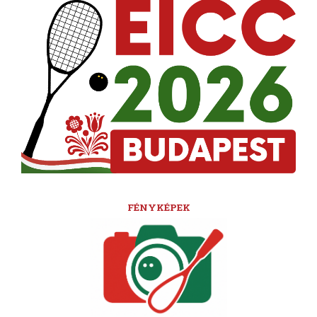
FÉNYKÉPEK