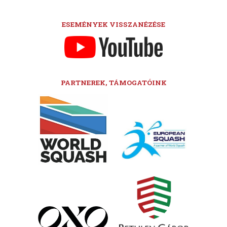
ESEMÉNYEK VISSZANÉZÉSE
PARTNEREK, TÁMOGATÓINK