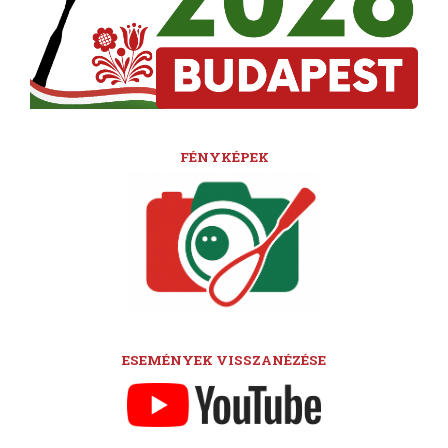
FÉNYKÉPEK
ESEMÉNYEK VISSZANÉZÉSE