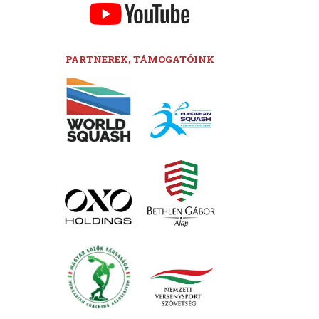
PARTNEREK, TÁMOGATÓINK