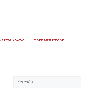
VETSÉG ADATAI
DOKUMENTUMOK
Keresés