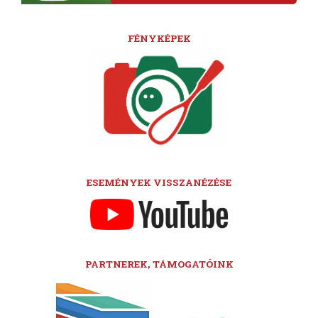
FÉNYKÉPEK
ESEMÉNYEK VISSZANÉZÉSE
PARTNEREK, TÁMOGATÓINK