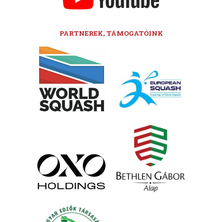
PARTNEREK, TÁMOGATÓINK