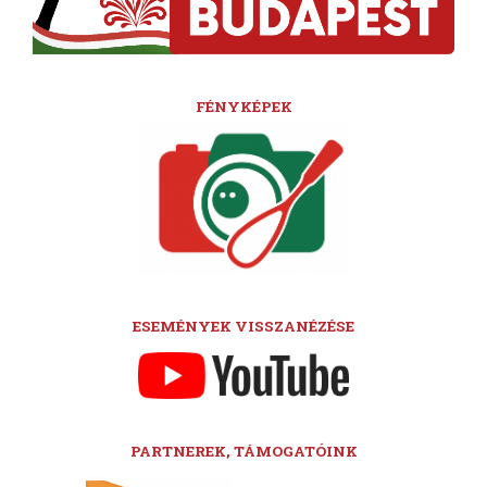
FÉNYKÉPEK
ESEMÉNYEK VISSZANÉZÉSE
PARTNEREK, TÁMOGATÓINK