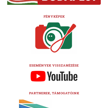
FÉNYKÉPEK
ESEMÉNYEK VISSZANÉZÉSE
PARTNEREK, TÁMOGATÓINK