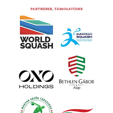
PARTNEREK, TÁMOGATÓINK