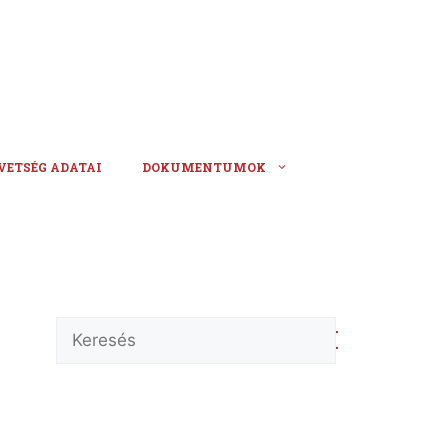
VETSÉG ADATAI
DOKUMENTUMOK
Keresés