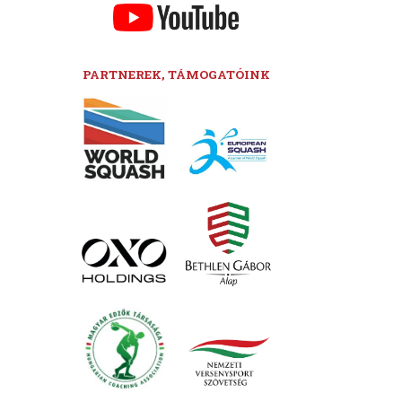
PARTNEREK, TÁMOGATÓINK