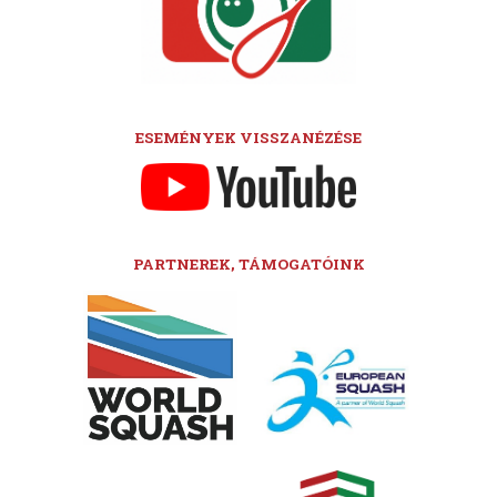
ESEMÉNYEK VISSZANÉZÉSE
PARTNEREK, TÁMOGATÓINK