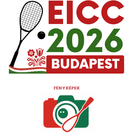
FÉNYKÉPEK