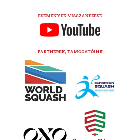
ESEMÉNYEK VISSZANÉZÉSE
PARTNEREK, TÁMOGATÓINK