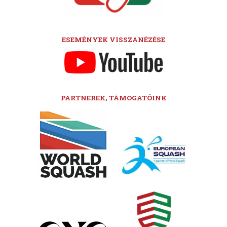
ESEMÉNYEK VISSZANÉZÉSE
PARTNEREK, TÁMOGATÓINK