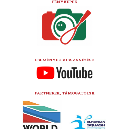
FÉNYKÉPEK
ESEMÉNYEK VISSZANÉZÉSE
PARTNEREK, TÁMOGATÓINK