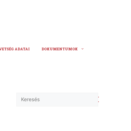
VETSÉG ADATAI
DOKUMENTUMOK
Keresés