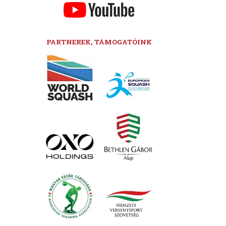
PARTNEREK, TÁMOGATÓINK