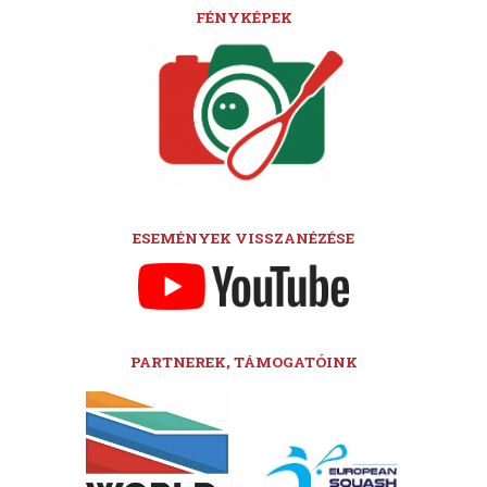
FÉNYKÉPEK
ESEMÉNYEK VISSZANÉZÉSE
PARTNEREK, TÁMOGATÓINK