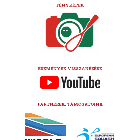
FÉNYKÉPEK
ESEMÉNYEK VISSZANÉZÉSE
PARTNEREK, TÁMOGATÓINK