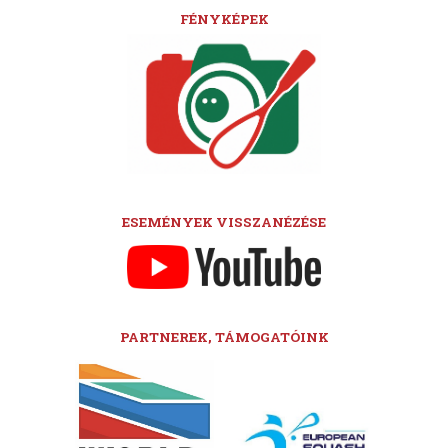
FÉNYKÉPEK
ESEMÉNYEK VISSZANÉZÉSE
PARTNEREK, TÁMOGATÓINK