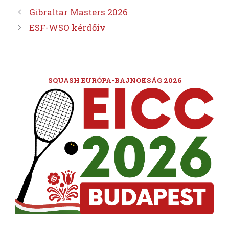
Gibraltar Masters 2026
ESF-WSO kérdőív
SQUASH EURÓPA-BAJNOKSÁG 2026