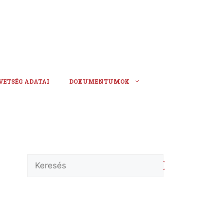
VETSÉG ADATAI
DOKUMENTUMOK
Keresés