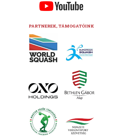
PARTNEREK, TÁMOGATÓINK