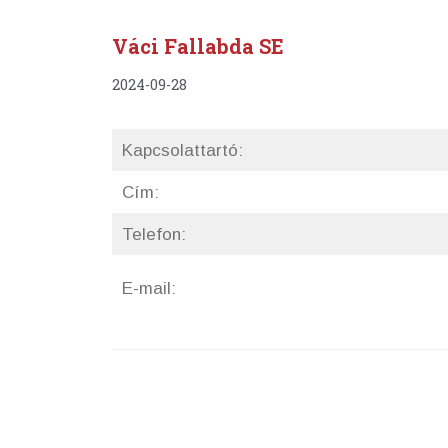
Váci Fallabda SE
2024-09-28
Kapcsolattartó:
Cím:
Telefon:
E-mail: