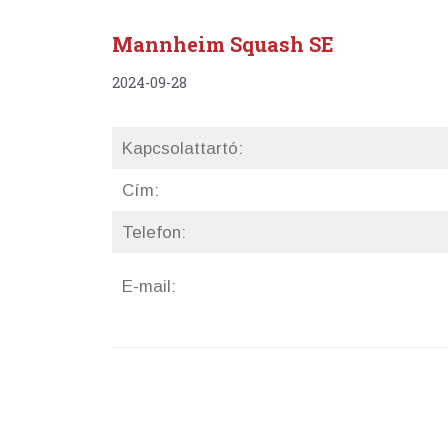
Mannheim Squash SE
2024-09-28
Kapcsolattartó:
Cím:
Telefon:
E-mail: