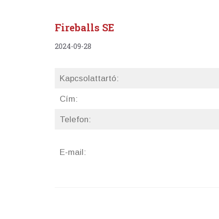
Fireballs SE
2024-09-28
Kapcsolattartó:
Cím:
Telefon:
E-mail: