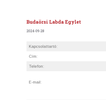
Budaörsi Labda Egylet
2024-09-28
Kapcsolattartó:
Cím:
Telefon:
E-mail: