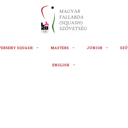
VERSENY SQUASH
MASTERS
JUNIOR
SZÖ
ENGLISH