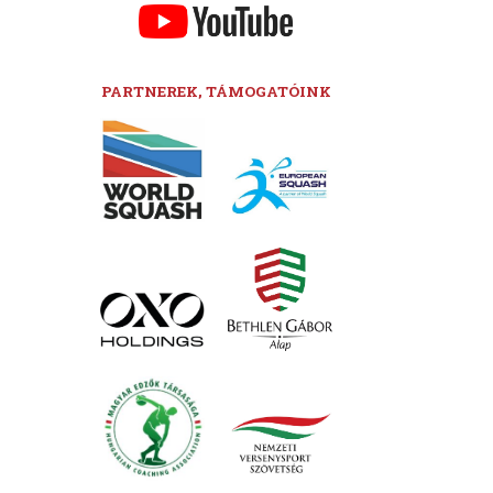
PARTNEREK, TÁMOGATÓINK