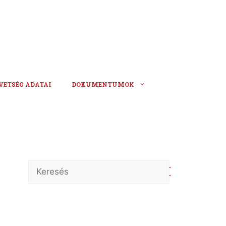
VETSÉG ADATAI
DOKUMENTUMOK
Keresés