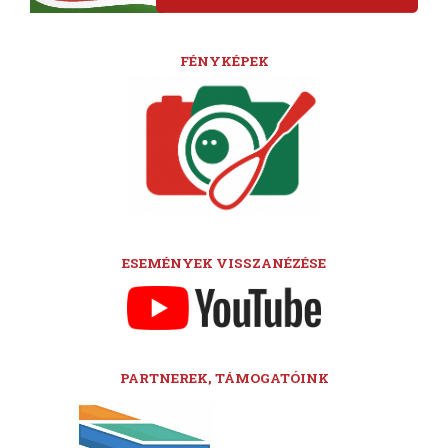
FÉNYKÉPEK
ESEMÉNYEK VISSZANÉZÉSE
PARTNEREK, TÁMOGATÓINK