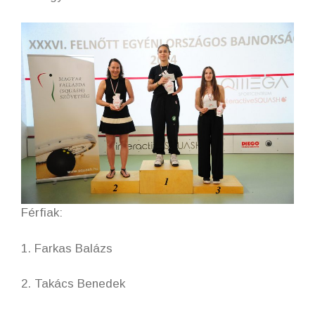
Férfiak:
1. Farkas Balázs
2. Takács Benedek