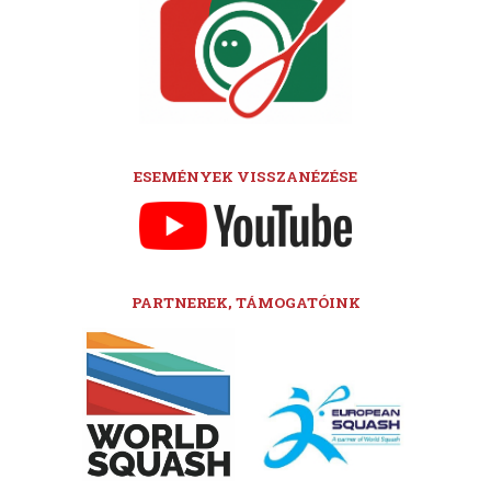
ESEMÉNYEK VISSZANÉZÉSE
PARTNEREK, TÁMOGATÓINK