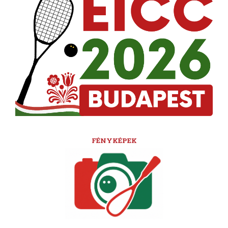
FÉNYKÉPEK