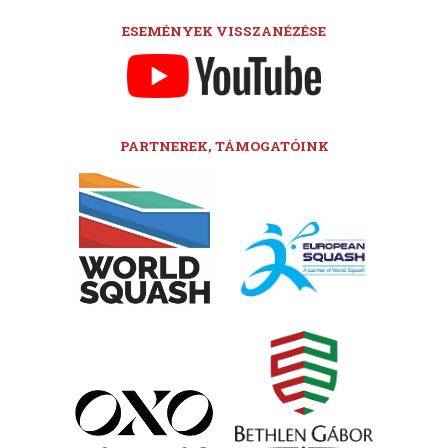
ESEMÉNYEK VISSZANÉZÉSE
PARTNEREK, TÁMOGATÓINK