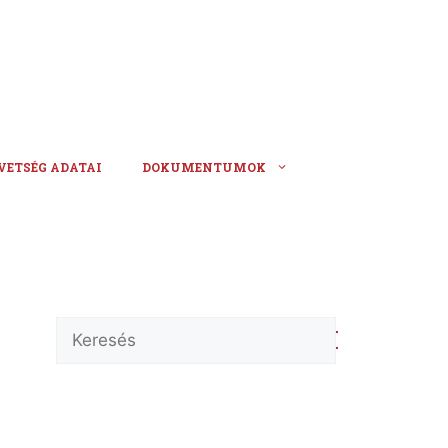
VETSÉG ADATAI
DOKUMENTUMOK
Keresés