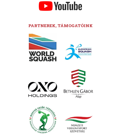
PARTNEREK, TÁMOGATÓINK