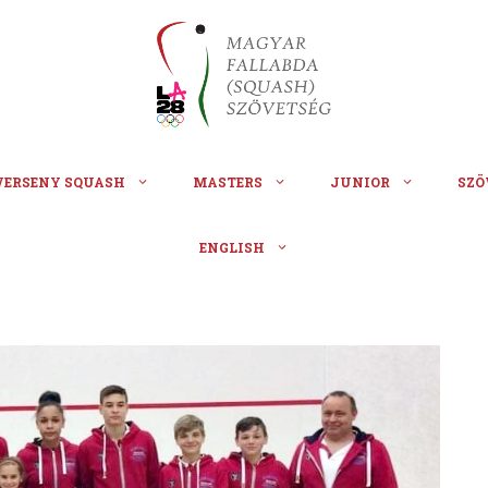
VERSENY SQUASH
MASTERS
JUNIOR
SZÖ
ENGLISH