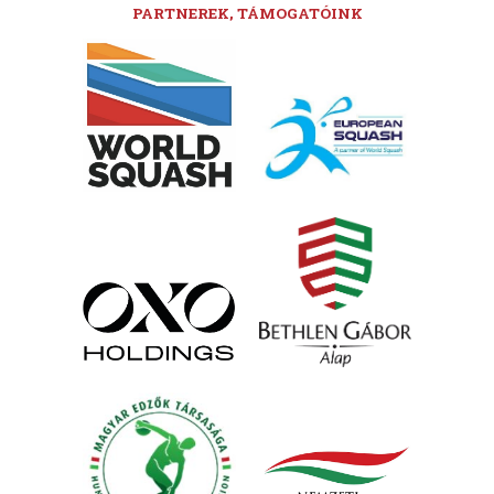
PARTNEREK, TÁMOGATÓINK