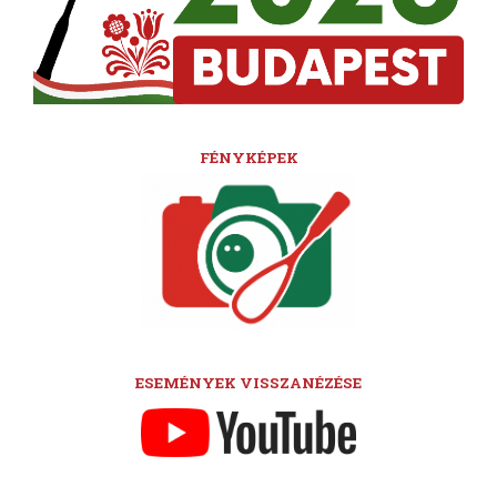
FÉNYKÉPEK
ESEMÉNYEK VISSZANÉZÉSE