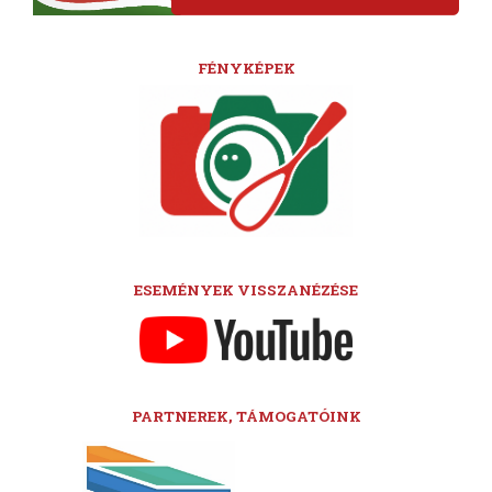
FÉNYKÉPEK
ESEMÉNYEK VISSZANÉZÉSE
PARTNEREK, TÁMOGATÓINK