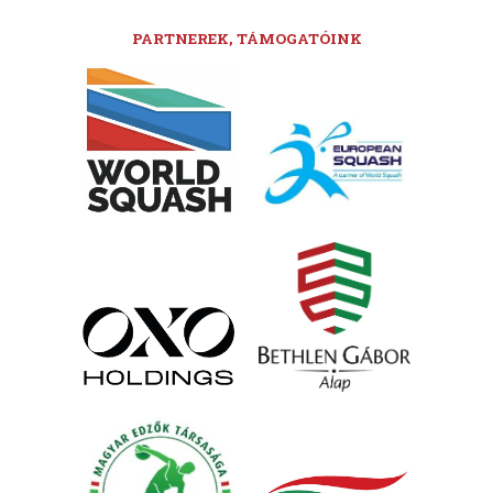
PARTNEREK, TÁMOGATÓINK