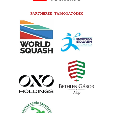
PARTNEREK, TÁMOGATÓINK