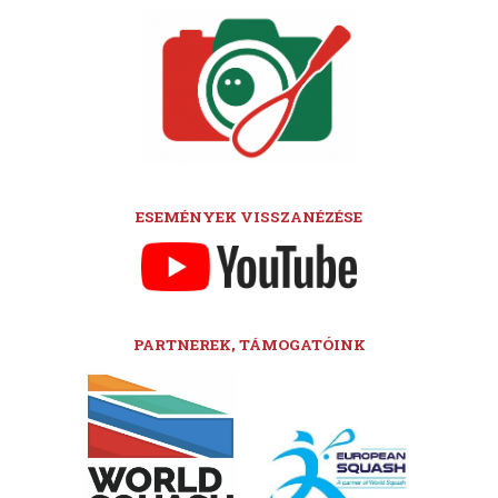
ESEMÉNYEK VISSZANÉZÉSE
PARTNEREK, TÁMOGATÓINK