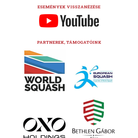
ESEMÉNYEK VISSZANÉZÉSE
PARTNEREK, TÁMOGATÓINK