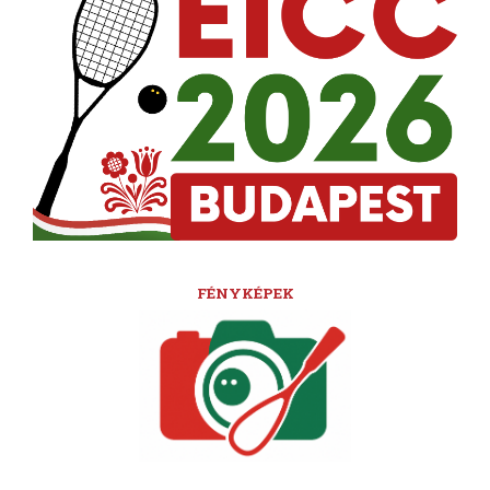
FÉNYKÉPEK