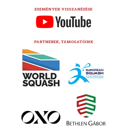
ESEMÉNYEK VISSZANÉZÉSE
PARTNEREK, TÁMOGATÓINK