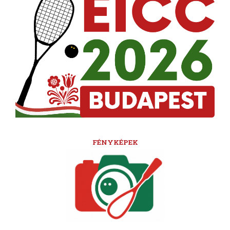
FÉNYKÉPEK