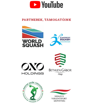
PARTNEREK, TÁMOGATÓINK