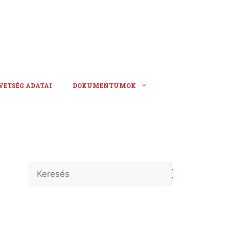
VETSÉG ADATAI
DOKUMENTUMOK
Keresés