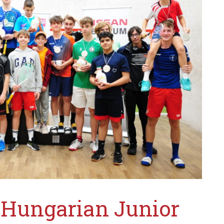
 Hungarian Junior