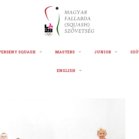
VERSENY SQUASH
MASTERS
JUNIOR
SZÖ
ENGLISH