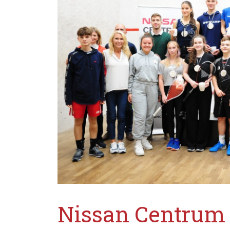
Nissan Centrum